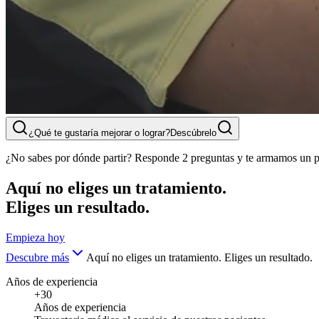
¿Qué te gustaría mejorar o lograr?
Descúbrelo
¿No sabes por dónde partir? Responde 2 preguntas y te armamos un p
Aquí no eliges un tratamiento.
Eliges un resultado.
Empieza hoy
Descubre más
Aquí no eliges un tratamiento. Eliges un resultado.
Años de experiencia
+30
Años de experiencia