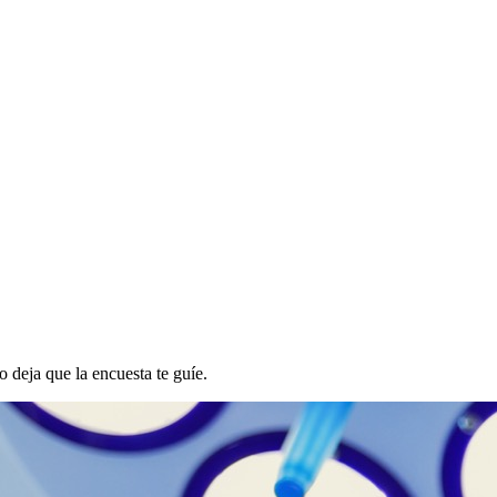
o deja que la encuesta te guíe.