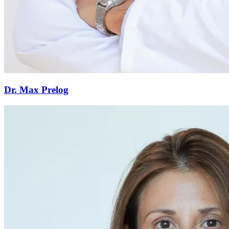
Dr. Max Prelog