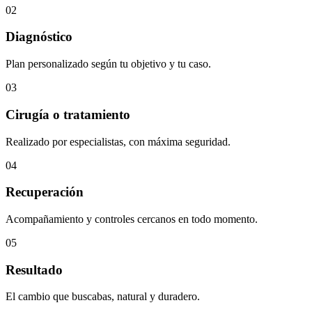
02
Diagnóstico
Plan personalizado según tu objetivo y tu caso.
03
Cirugía o tratamiento
Realizado por especialistas, con máxima seguridad.
04
Recuperación
Acompañamiento y controles cercanos en todo momento.
05
Resultado
El cambio que buscabas, natural y duradero.