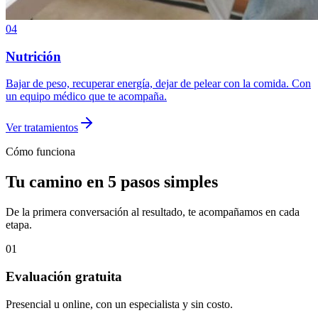
04
Nutrición
Bajar de peso, recuperar energía, dejar de pelear con la comida. Con
un equipo médico que te acompaña.
Ver tratamientos
Cómo funciona
Tu camino en 5 pasos simples
De la primera conversación al resultado, te acompañamos en cada
etapa.
01
Evaluación gratuita
Presencial u online, con un especialista y sin costo.