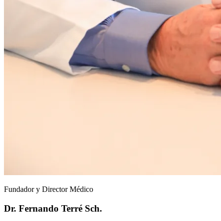
Fundador y Director Médico
Dr. Fernando Terré Sch.