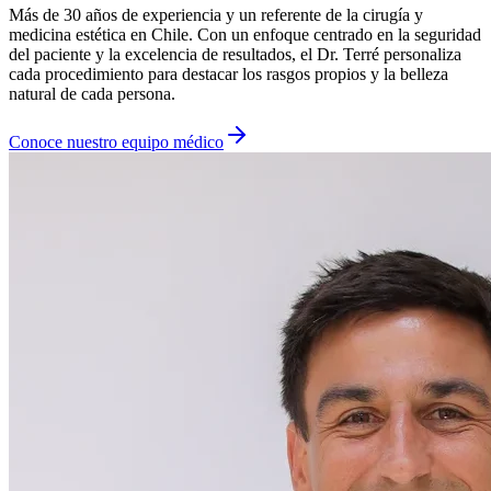
Más de 30 años de experiencia y un referente de la cirugía y
medicina estética en Chile. Con un enfoque centrado en la seguridad
del paciente y la excelencia de resultados, el Dr. Terré personaliza
cada procedimiento para destacar los rasgos propios y la belleza
natural de cada persona.
Conoce nuestro equipo médico