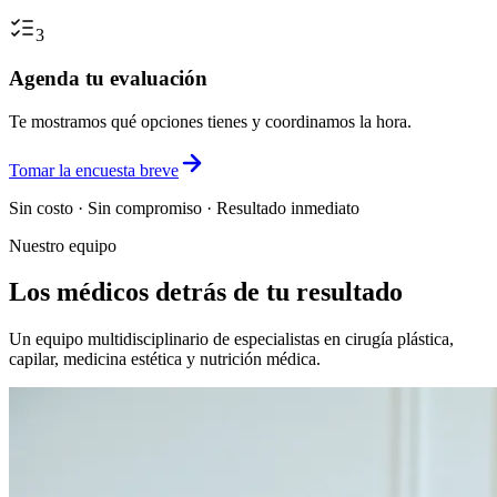
3
Agenda tu evaluación
Te mostramos qué opciones tienes y coordinamos la hora.
Tomar la encuesta breve
Sin costo · Sin compromiso · Resultado inmediato
Nuestro equipo
Los médicos detrás de tu resultado
Un equipo multidisciplinario de especialistas en cirugía plástica,
capilar, medicina estética y nutrición médica.