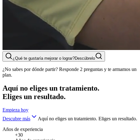
¿Qué te gustaría mejorar o lograr?
Descúbrelo
¿No sabes por dónde partir? Responde 2 preguntas y te armamos un
plan.
Aquí no eliges un tratamiento.
Eliges un resultado.
Empieza hoy
Descubre más
Aquí no eliges un tratamiento. Eliges un resultado.
Años de experiencia
+30