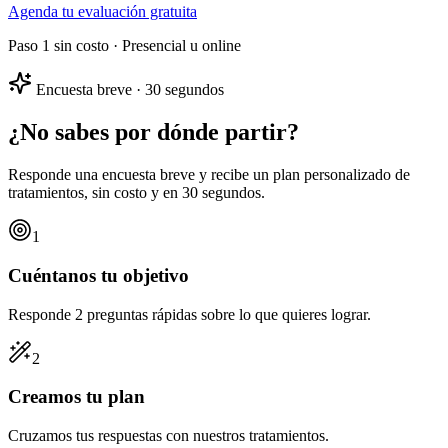
Agenda tu evaluación gratuita
Paso 1 sin costo · Presencial u online
Encuesta breve · 30 segundos
¿No sabes por dónde partir?
Responde una encuesta breve y recibe un
plan personalizado
de
tratamientos, sin costo y en 30 segundos.
1
Cuéntanos tu objetivo
Responde 2 preguntas rápidas sobre lo que quieres lograr.
2
Creamos tu plan
Cruzamos tus respuestas con nuestros tratamientos.