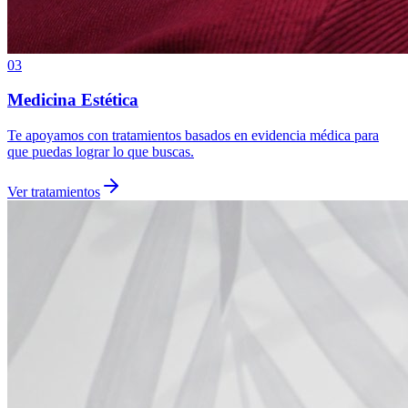
03
Medicina Estética
Te apoyamos con tratamientos basados en evidencia médica para
que puedas lograr lo que buscas.
Ver tratamientos