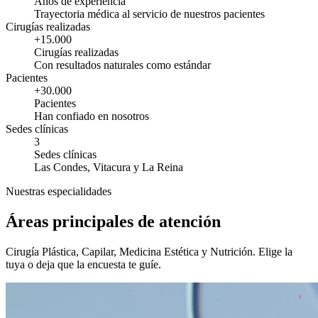
Años de experiencia
Trayectoria médica al servicio de nuestros pacientes
Cirugías realizadas
+15.000
Cirugías realizadas
Con resultados naturales como estándar
Pacientes
+30.000
Pacientes
Han confiado en nosotros
Sedes clínicas
3
Sedes clínicas
Las Condes, Vitacura y La Reina
Nuestras especialidades
Áreas principales de atención
Cirugía Plástica, Capilar, Medicina Estética y Nutrición. Elige la
tuya o deja que la encuesta te guíe.