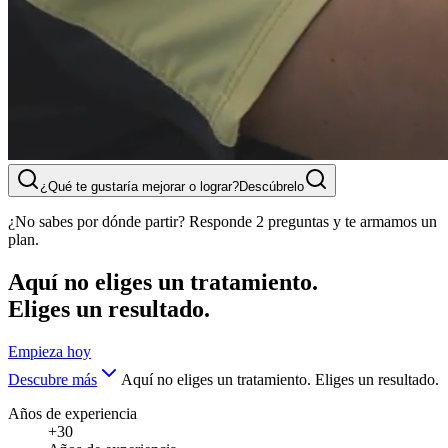
¿Qué te gustaría mejorar o lograr?
Descúbrelo
¿No sabes por dónde partir? Responde 2 preguntas y te armamos un
plan.
Aquí no eliges un tratamiento.
Eliges un resultado.
Empieza hoy
Descubre más
Aquí no eliges un tratamiento. Eliges un resultado.
Años de experiencia
+30