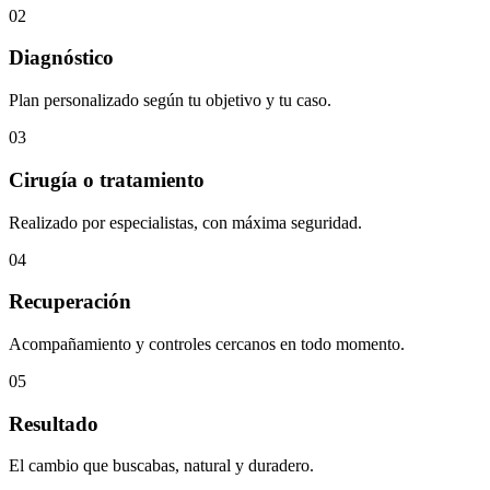
02
Diagnóstico
Plan personalizado según tu objetivo y tu caso.
03
Cirugía o tratamiento
Realizado por especialistas, con máxima seguridad.
04
Recuperación
Acompañamiento y controles cercanos en todo momento.
05
Resultado
El cambio que buscabas, natural y duradero.