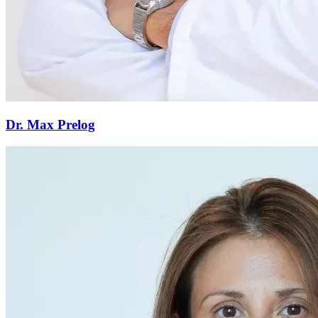
Dr. Max Prelog