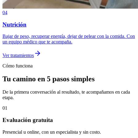
04
Nutrición
Bajar de peso, recuperar energía, dejar de pelear con la comida. Con
un equipo médico que te acompaña.
Ver tratamientos
Cómo funciona
Tu camino en 5 pasos simples
De la primera conversación al resultado, te acompañamos en cada
etapa.
01
Evaluación gratuita
Presencial u online, con un especialista y sin costo.