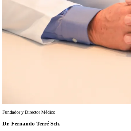
Fundador y Director Médico
Dr. Fernando Terré Sch.