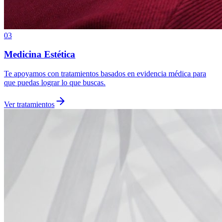
03
Medicina Estética
Te apoyamos con tratamientos basados en evidencia médica para
que puedas lograr lo que buscas.
Ver tratamientos