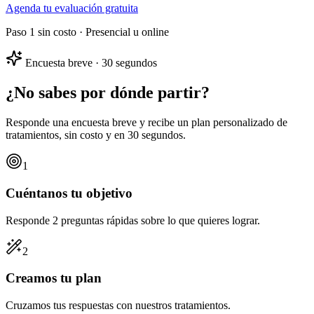
Agenda tu evaluación gratuita
Paso 1 sin costo · Presencial u online
Encuesta breve · 30 segundos
¿No sabes por dónde partir?
Responde una encuesta breve y recibe un
plan personalizado
de
tratamientos, sin costo y en 30 segundos.
1
Cuéntanos tu objetivo
Responde 2 preguntas rápidas sobre lo que quieres lograr.
2
Creamos tu plan
Cruzamos tus respuestas con nuestros tratamientos.