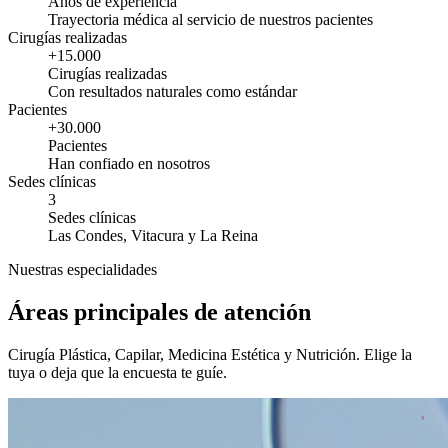
Años de experiencia
Trayectoria médica al servicio de nuestros pacientes
Cirugías realizadas
+15.000
Cirugías realizadas
Con resultados naturales como estándar
Pacientes
+30.000
Pacientes
Han confiado en nosotros
Sedes clínicas
3
Sedes clínicas
Las Condes, Vitacura y La Reina
Nuestras especialidades
Áreas principales de atención
Cirugía Plástica, Capilar, Medicina Estética y Nutrición. Elige la
tuya o deja que la encuesta te guíe.