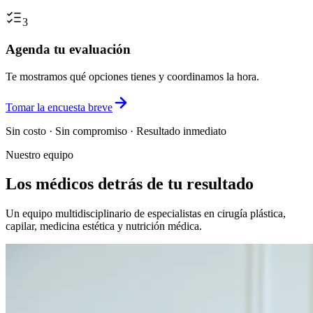
3
Agenda tu evaluación
Te mostramos qué opciones tienes y coordinamos la hora.
Tomar la encuesta breve
Sin costo · Sin compromiso · Resultado inmediato
Nuestro equipo
Los médicos detrás de tu resultado
Un equipo multidisciplinario de especialistas en cirugía plástica,
capilar, medicina estética y nutrición médica.