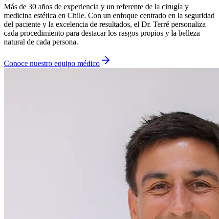
Más de 30 años de experiencia y un referente de la cirugía y
medicina estética en Chile. Con un enfoque centrado en la seguridad
del paciente y la excelencia de resultados, el Dr. Terré personaliza
cada procedimiento para destacar los rasgos propios y la belleza
natural de cada persona.
Conoce nuestro equipo médico