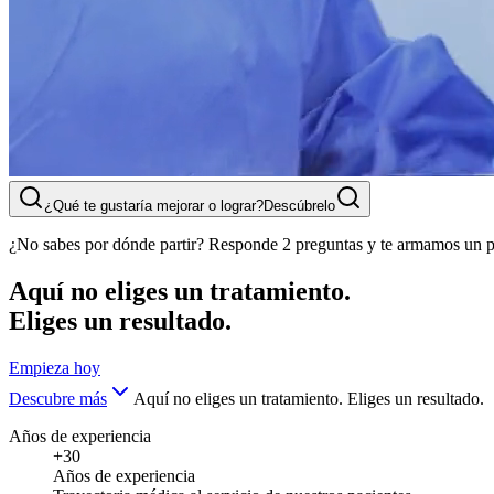
¿Qué te gustaría mejorar o lograr?
Descúbrelo
¿No sabes por dónde partir? Responde 2 preguntas y te armamos un p
Aquí no eliges un tratamiento.
Eliges un resultado.
Empieza hoy
Descubre más
Aquí no eliges un tratamiento. Eliges un resultado.
Años de experiencia
+30
Años de experiencia