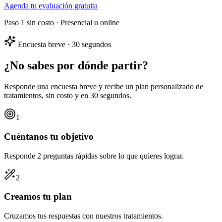
Agenda tu evaluación gratuita
Paso 1 sin costo · Presencial u online
Encuesta breve · 30 segundos
¿No sabes por dónde partir?
Responde una encuesta breve y recibe un
plan personalizado
de
tratamientos, sin costo y en 30 segundos.
1
Cuéntanos tu objetivo
Responde 2 preguntas rápidas sobre lo que quieres lograr.
2
Creamos tu plan
Cruzamos tus respuestas con nuestros tratamientos.