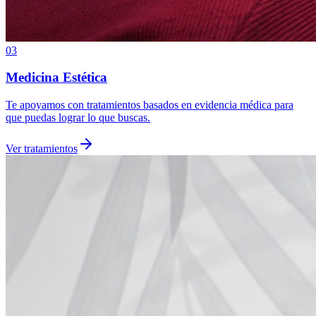
03
Medicina Estética
Te apoyamos con tratamientos basados en evidencia médica para
que puedas lograr lo que buscas.
Ver tratamientos