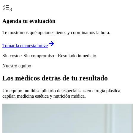
3
Agenda tu evaluación
Te mostramos qué opciones tienes y coordinamos la hora.
Tomar la encuesta breve
Sin costo · Sin compromiso · Resultado inmediato
Nuestro equipo
Los médicos detrás de tu resultado
Un equipo multidisciplinario de especialistas en cirugía plástica,
capilar, medicina estética y nutrición médica.