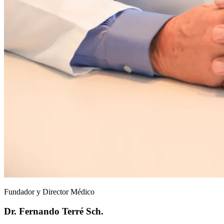
Fundador y Director Médico
Dr. Fernando Terré Sch.