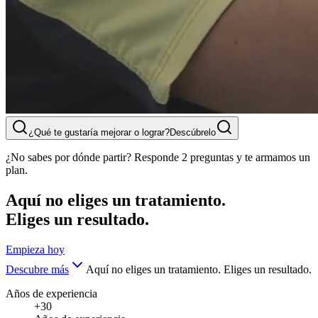
¿Qué te gustaría mejorar o lograr?
Descúbrelo
¿No sabes por dónde partir? Responde 2 preguntas y te armamos un
plan.
Aquí no eliges un tratamiento.
Eliges un resultado.
Empieza hoy
Descubre más
Aquí no eliges un tratamiento. Eliges un resultado.
Años de experiencia
+30