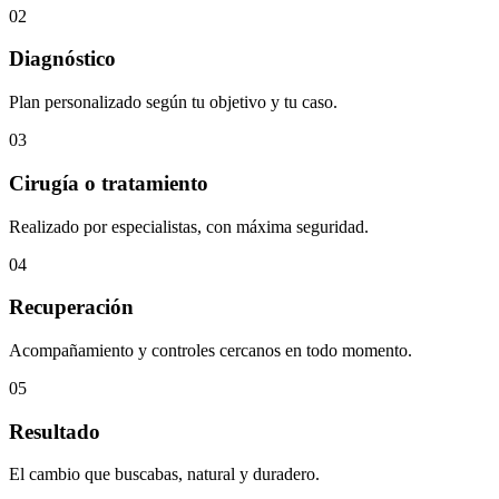
02
Diagnóstico
Plan personalizado según tu objetivo y tu caso.
03
Cirugía o tratamiento
Realizado por especialistas, con máxima seguridad.
04
Recuperación
Acompañamiento y controles cercanos en todo momento.
05
Resultado
El cambio que buscabas, natural y duradero.