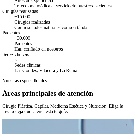
Años de experiencia
Trayectoria médica al servicio de nuestros pacientes
Cirugías realizadas
+15.000
Cirugías realizadas
Con resultados naturales como estándar
Pacientes
+30.000
Pacientes
Han confiado en nosotros
Sedes clínicas
3
Sedes clínicas
Las Condes, Vitacura y La Reina
Nuestras especialidades
Áreas principales de atención
Cirugía Plástica, Capilar, Medicina Estética y Nutrición. Elige la
tuya o deja que la encuesta te guíe.