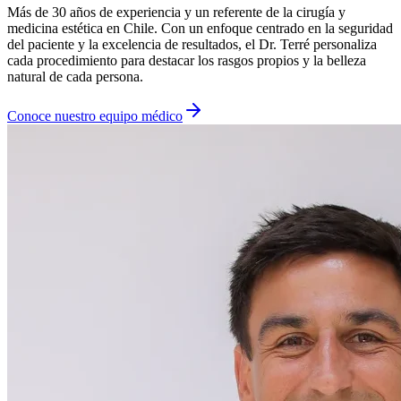
Más de 30 años de experiencia y un referente de la cirugía y
medicina estética en Chile. Con un enfoque centrado en la seguridad
del paciente y la excelencia de resultados, el Dr. Terré personaliza
cada procedimiento para destacar los rasgos propios y la belleza
natural de cada persona.
Conoce nuestro equipo médico