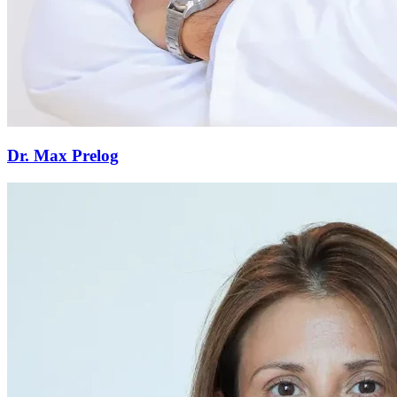
Dr. Max Prelog