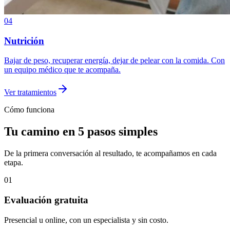
04
Nutrición
Bajar de peso, recuperar energía, dejar de pelear con la comida. Con
un equipo médico que te acompaña.
Ver tratamientos
Cómo funciona
Tu camino en 5 pasos simples
De la primera conversación al resultado, te acompañamos en cada
etapa.
01
Evaluación gratuita
Presencial u online, con un especialista y sin costo.