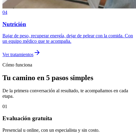
04
Nutrición
Bajar de peso, recuperar energía, dejar de pelear con la comida. Con
un equipo médico que te acompaña.
Ver tratamientos
Cómo funciona
Tu camino en 5 pasos simples
De la primera conversación al resultado, te acompañamos en cada
etapa.
01
Evaluación gratuita
Presencial u online, con un especialista y sin costo.