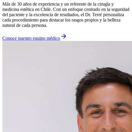
Más de 30 años de experiencia y un referente de la cirugía y
medicina estética en Chile. Con un enfoque centrado en la seguridad
del paciente y la excelencia de resultados, el Dr. Terré personaliza
cada procedimiento para destacar los rasgos propios y la belleza
natural de cada persona.
Conoce nuestro equipo médico