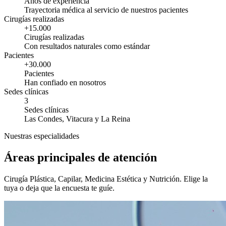
Años de experiencia
Trayectoria médica al servicio de nuestros pacientes
Cirugías realizadas
+15.000
Cirugías realizadas
Con resultados naturales como estándar
Pacientes
+30.000
Pacientes
Han confiado en nosotros
Sedes clínicas
3
Sedes clínicas
Las Condes, Vitacura y La Reina
Nuestras especialidades
Áreas principales de atención
Cirugía Plástica, Capilar, Medicina Estética y Nutrición. Elige la
tuya o deja que la encuesta te guíe.