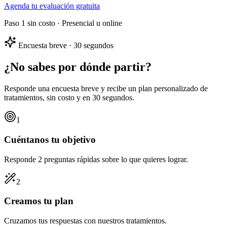
Agenda tu evaluación gratuita
Paso 1 sin costo · Presencial u online
Encuesta breve · 30 segundos
¿No sabes por dónde partir?
Responde una encuesta breve y recibe un
plan personalizado
de
tratamientos, sin costo y en 30 segundos.
1
Cuéntanos tu objetivo
Responde 2 preguntas rápidas sobre lo que quieres lograr.
2
Creamos tu plan
Cruzamos tus respuestas con nuestros tratamientos.