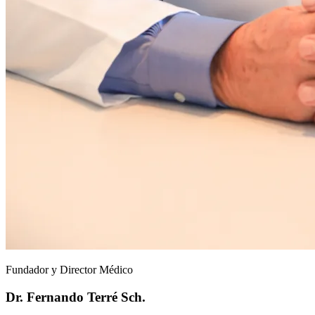
Fundador y Director Médico
Dr. Fernando Terré Sch.