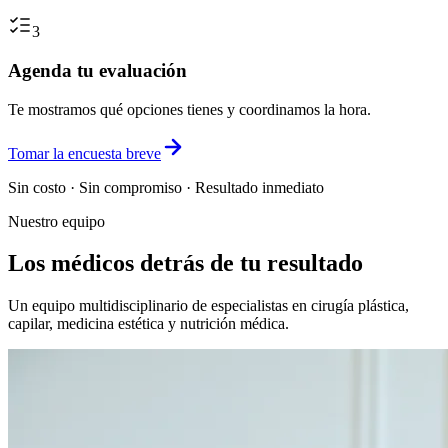
3
Agenda tu evaluación
Te mostramos qué opciones tienes y coordinamos la hora.
Tomar la encuesta breve
Sin costo · Sin compromiso · Resultado inmediato
Nuestro equipo
Los médicos detrás de tu resultado
Un equipo multidisciplinario de especialistas en cirugía plástica,
capilar, medicina estética y nutrición médica.