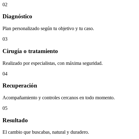
02
Diagnóstico
Plan personalizado según tu objetivo y tu caso.
03
Cirugía o tratamiento
Realizado por especialistas, con máxima seguridad.
04
Recuperación
Acompañamiento y controles cercanos en todo momento.
05
Resultado
El cambio que buscabas, natural y duradero.