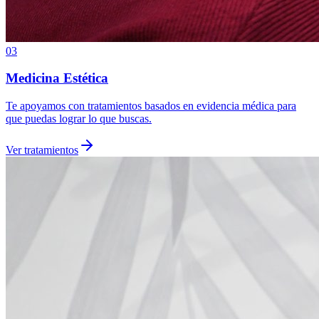
03
Medicina Estética
Te apoyamos con tratamientos basados en evidencia médica para
que puedas lograr lo que buscas.
Ver tratamientos