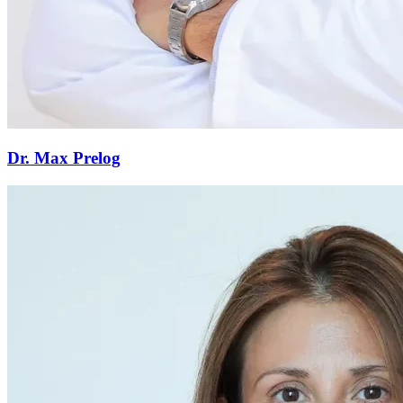
Dr. Max Prelog