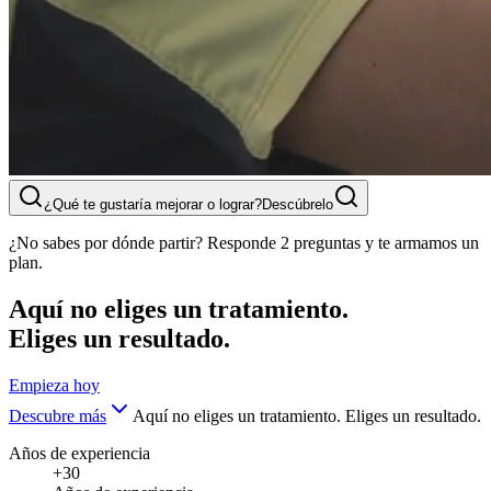
¿Qué te gustaría mejorar o lograr?
Descúbrelo
¿No sabes por dónde partir? Responde 2 preguntas y te armamos un
plan.
Aquí no eliges un tratamiento.
Eliges un resultado.
Empieza hoy
Descubre más
Aquí no eliges un tratamiento. Eliges un resultado.
Años de experiencia
+30