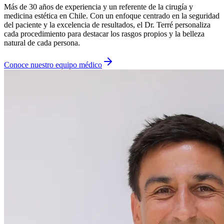
Más de 30 años de experiencia y un referente de la cirugía y
medicina estética en Chile. Con un enfoque centrado en la seguridad
del paciente y la excelencia de resultados, el Dr. Terré personaliza
cada procedimiento para destacar los rasgos propios y la belleza
natural de cada persona.
Conoce nuestro equipo médico