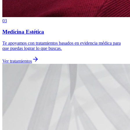
03
Medicina Estética
Te apoyamos con tratamientos basados en evidencia médica para
que puedas lograr lo que buscas.
Ver tratamientos