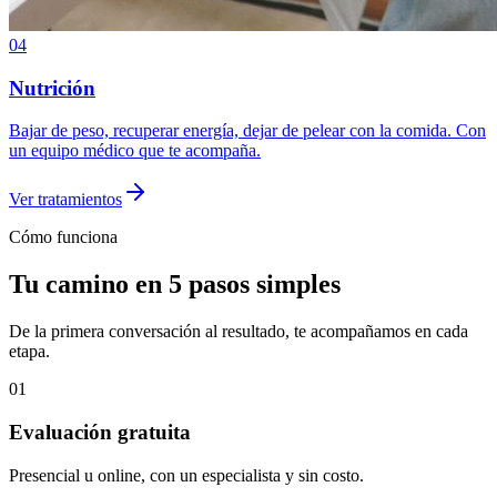
04
Nutrición
Bajar de peso, recuperar energía, dejar de pelear con la comida. Con
un equipo médico que te acompaña.
Ver tratamientos
Cómo funciona
Tu camino en 5 pasos simples
De la primera conversación al resultado, te acompañamos en cada
etapa.
01
Evaluación gratuita
Presencial u online, con un especialista y sin costo.