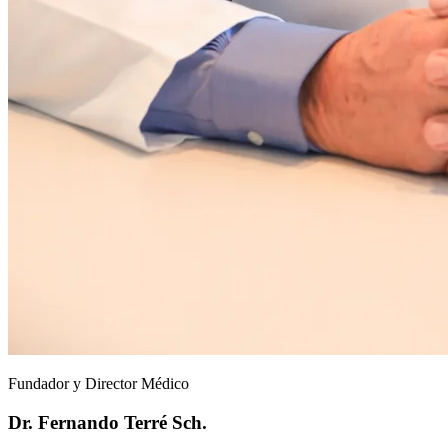
Fundador y Director Médico
Dr. Fernando Terré Sch.