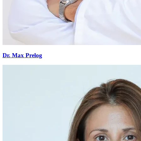
Dr. Max Prelog