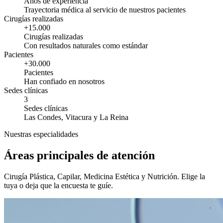
Años de experiencia
Trayectoria médica al servicio de nuestros pacientes
Cirugías realizadas
+15.000
Cirugías realizadas
Con resultados naturales como estándar
Pacientes
+30.000
Pacientes
Han confiado en nosotros
Sedes clínicas
3
Sedes clínicas
Las Condes, Vitacura y La Reina
Nuestras especialidades
Áreas principales de atención
Cirugía Plástica, Capilar, Medicina Estética y Nutrición. Elige la
tuya o deja que la encuesta te guíe.