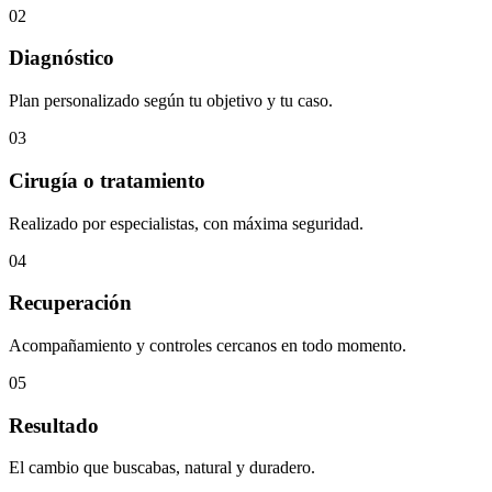
02
Diagnóstico
Plan personalizado según tu objetivo y tu caso.
03
Cirugía o tratamiento
Realizado por especialistas, con máxima seguridad.
04
Recuperación
Acompañamiento y controles cercanos en todo momento.
05
Resultado
El cambio que buscabas, natural y duradero.