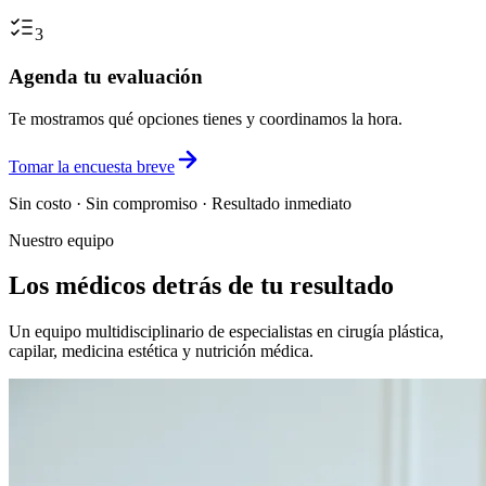
3
Agenda tu evaluación
Te mostramos qué opciones tienes y coordinamos la hora.
Tomar la encuesta breve
Sin costo · Sin compromiso · Resultado inmediato
Nuestro equipo
Los médicos detrás de tu resultado
Un equipo multidisciplinario de especialistas en cirugía plástica,
capilar, medicina estética y nutrición médica.