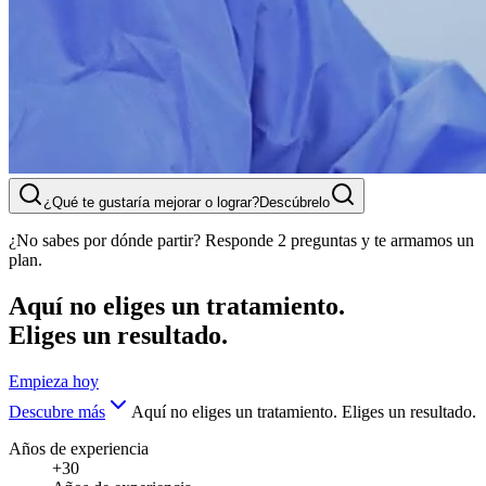
¿Qué te gustaría mejorar o lograr?
Descúbrelo
¿No sabes por dónde partir? Responde 2 preguntas y te armamos un
plan.
Aquí no eliges un tratamiento.
Eliges un resultado.
Empieza hoy
Descubre más
Aquí no eliges un tratamiento. Eliges un resultado.
Años de experiencia
+30