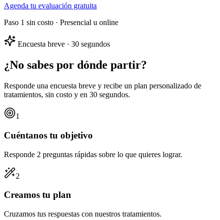
Agenda tu evaluación gratuita
Paso 1 sin costo · Presencial u online
Encuesta breve · 30 segundos
¿No sabes por dónde partir?
Responde una encuesta breve y recibe un
plan personalizado
de
tratamientos, sin costo y en 30 segundos.
1
Cuéntanos tu objetivo
Responde 2 preguntas rápidas sobre lo que quieres lograr.
2
Creamos tu plan
Cruzamos tus respuestas con nuestros tratamientos.