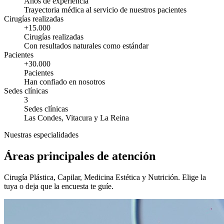
Años de experiencia
Trayectoria médica al servicio de nuestros pacientes
Cirugías realizadas
+15.000
Cirugías realizadas
Con resultados naturales como estándar
Pacientes
+30.000
Pacientes
Han confiado en nosotros
Sedes clínicas
3
Sedes clínicas
Las Condes, Vitacura y La Reina
Nuestras especialidades
Áreas principales de atención
Cirugía Plástica, Capilar, Medicina Estética y Nutrición. Elige la
tuya o deja que la encuesta te guíe.