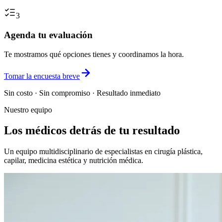
3
Agenda tu evaluación
Te mostramos qué opciones tienes y coordinamos la hora.
Tomar la encuesta breve
Sin costo · Sin compromiso · Resultado inmediato
Nuestro equipo
Los médicos detrás de tu resultado
Un equipo multidisciplinario de especialistas en cirugía plástica,
capilar, medicina estética y nutrición médica.