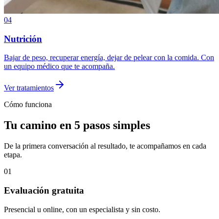
04
Nutrición
Bajar de peso, recuperar energía, dejar de pelear con la comida. Con
un equipo médico que te acompaña.
Ver tratamientos
Cómo funciona
Tu camino en 5 pasos simples
De la primera conversación al resultado, te acompañamos en cada
etapa.
01
Evaluación gratuita
Presencial u online, con un especialista y sin costo.