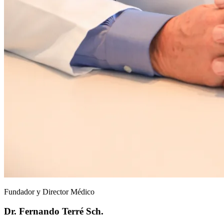
Fundador y Director Médico
Dr. Fernando Terré Sch.