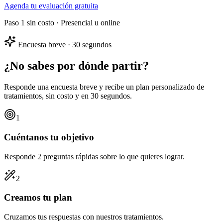
Agenda tu evaluación gratuita
Paso 1 sin costo · Presencial u online
Encuesta breve · 30 segundos
¿No sabes por dónde partir?
Responde una encuesta breve y recibe un
plan personalizado
de
tratamientos, sin costo y en 30 segundos.
1
Cuéntanos tu objetivo
Responde 2 preguntas rápidas sobre lo que quieres lograr.
2
Creamos tu plan
Cruzamos tus respuestas con nuestros tratamientos.