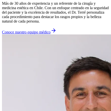
Más de 30 años de experiencia y un referente de la cirugía y
medicina estética en Chile. Con un enfoque centrado en la seguridad
del paciente y la excelencia de resultados, el Dr. Terré personaliza
cada procedimiento para destacar los rasgos propios y la belleza
natural de cada persona.
Conoce nuestro equipo médico