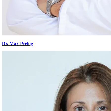
Dr. Max Prelog