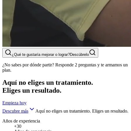
¿Qué te gustaría mejorar o lograr?
Descúbrelo
¿No sabes por dónde partir? Responde 2 preguntas y te armamos un
plan.
Aquí no eliges un tratamiento.
Eliges un resultado.
Empieza hoy
Descubre más
Aquí no eliges un tratamiento. Eliges un resultado.
Años de experiencia
+30