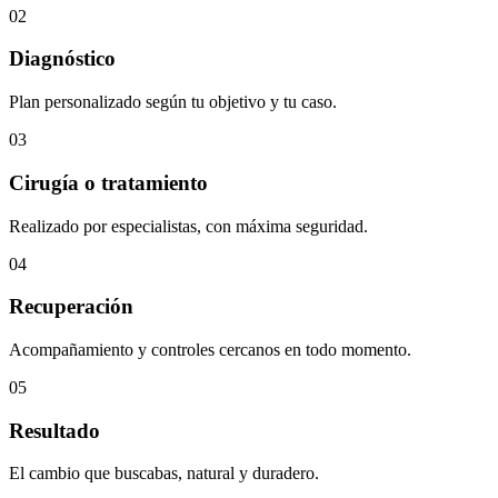
02
Diagnóstico
Plan personalizado según tu objetivo y tu caso.
03
Cirugía o tratamiento
Realizado por especialistas, con máxima seguridad.
04
Recuperación
Acompañamiento y controles cercanos en todo momento.
05
Resultado
El cambio que buscabas, natural y duradero.