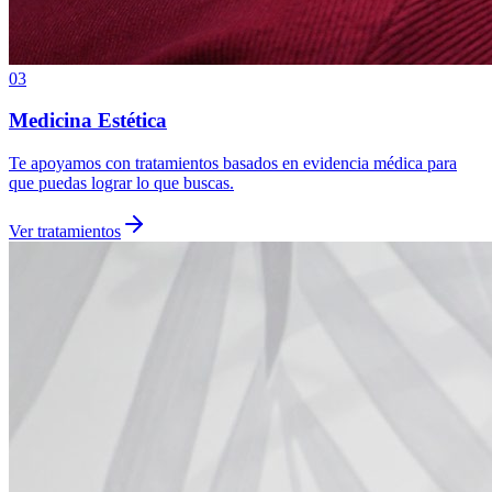
03
Medicina Estética
Te apoyamos con tratamientos basados en evidencia médica para
que puedas lograr lo que buscas.
Ver tratamientos