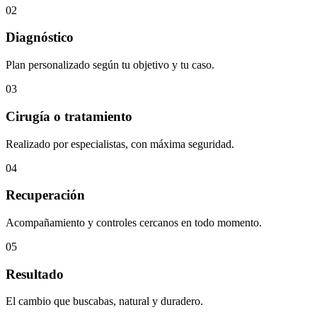
02
Diagnóstico
Plan personalizado según tu objetivo y tu caso.
03
Cirugía o tratamiento
Realizado por especialistas, con máxima seguridad.
04
Recuperación
Acompañamiento y controles cercanos en todo momento.
05
Resultado
El cambio que buscabas, natural y duradero.