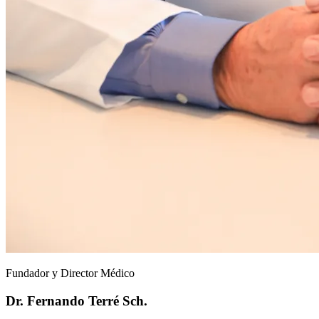
Fundador y Director Médico
Dr. Fernando Terré Sch.