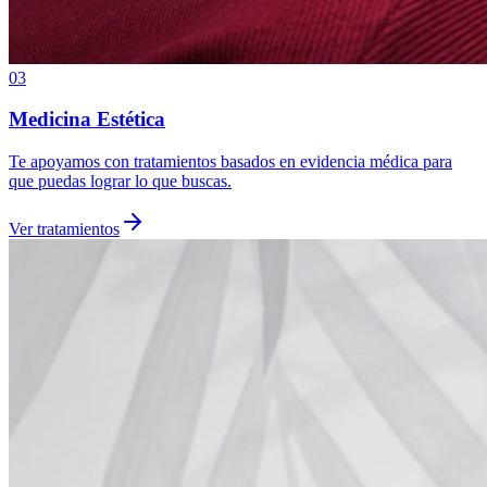
03
Medicina Estética
Te apoyamos con tratamientos basados en evidencia médica para
que puedas lograr lo que buscas.
Ver tratamientos