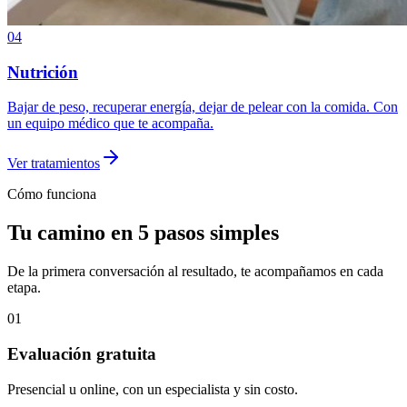
04
Nutrición
Bajar de peso, recuperar energía, dejar de pelear con la comida. Con
un equipo médico que te acompaña.
Ver tratamientos
Cómo funciona
Tu camino en 5 pasos simples
De la primera conversación al resultado, te acompañamos en cada
etapa.
01
Evaluación gratuita
Presencial u online, con un especialista y sin costo.