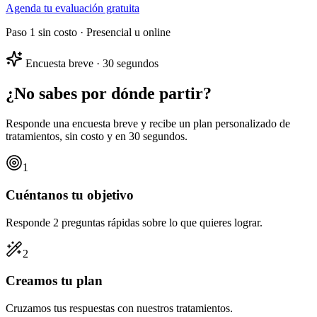
Agenda tu evaluación gratuita
Paso 1 sin costo · Presencial u online
Encuesta breve · 30 segundos
¿No sabes por dónde partir?
Responde una encuesta breve y recibe un
plan personalizado
de
tratamientos, sin costo y en 30 segundos.
1
Cuéntanos tu objetivo
Responde 2 preguntas rápidas sobre lo que quieres lograr.
2
Creamos tu plan
Cruzamos tus respuestas con nuestros tratamientos.