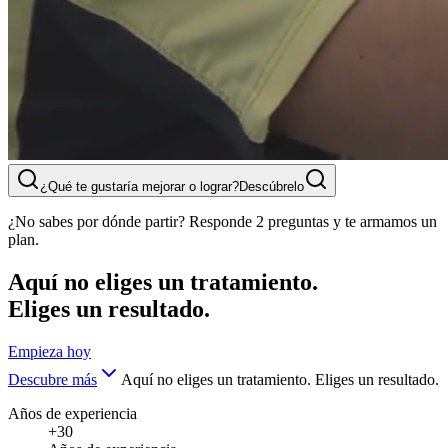
¿Qué te gustaría mejorar o lograr?
Descúbrelo
¿No sabes por dónde partir? Responde 2 preguntas y te armamos un
plan.
Aquí no eliges un tratamiento.
Eliges un resultado.
Empieza hoy
Descubre más
Aquí no eliges un tratamiento. Eliges un resultado.
Años de experiencia
+30