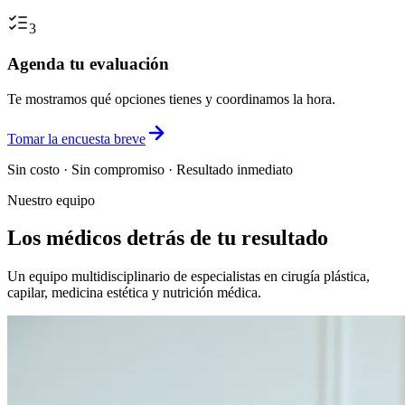
3
Agenda tu evaluación
Te mostramos qué opciones tienes y coordinamos la hora.
Tomar la encuesta breve
Sin costo · Sin compromiso · Resultado inmediato
Nuestro equipo
Los médicos detrás de tu resultado
Un equipo multidisciplinario de especialistas en cirugía plástica,
capilar, medicina estética y nutrición médica.