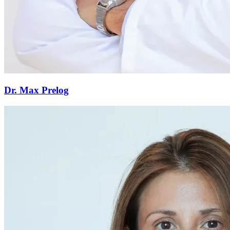
Dr. Max Prelog