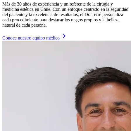
Más de 30 años de experiencia y un referente de la cirugía y
medicina estética en Chile. Con un enfoque centrado en la seguridad
del paciente y la excelencia de resultados, el Dr. Terré personaliza
cada procedimiento para destacar los rasgos propios y la belleza
natural de cada persona.
Conoce nuestro equipo médico