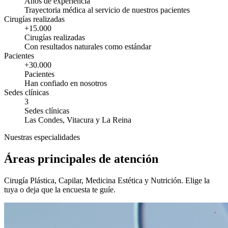
Años de experiencia
Trayectoria médica al servicio de nuestros pacientes
Cirugías realizadas
+15.000
Cirugías realizadas
Con resultados naturales como estándar
Pacientes
+30.000
Pacientes
Han confiado en nosotros
Sedes clínicas
3
Sedes clínicas
Las Condes, Vitacura y La Reina
Nuestras especialidades
Áreas principales de atención
Cirugía Plástica, Capilar, Medicina Estética y Nutrición. Elige la
tuya o deja que la encuesta te guíe.