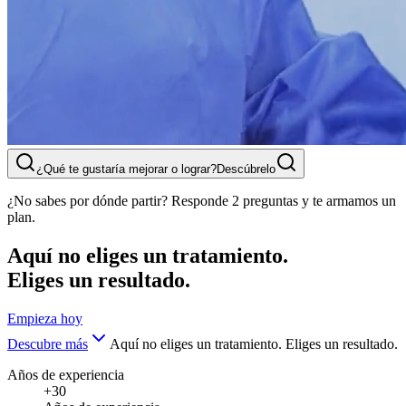
¿Qué te gustaría mejorar o lograr?
Descúbrelo
¿No sabes por dónde partir? Responde 2 preguntas y te armamos un
plan.
Aquí no eliges un tratamiento.
Eliges un resultado.
Empieza hoy
Descubre más
Aquí no eliges un tratamiento. Eliges un resultado.
Años de experiencia
+30