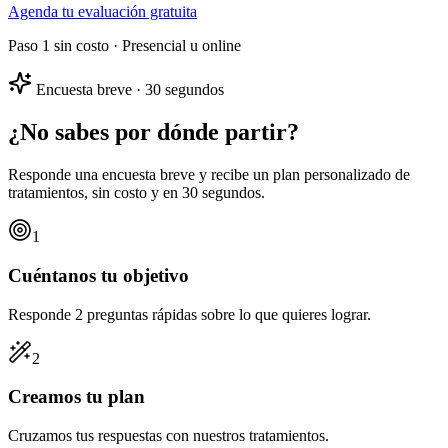
Agenda tu evaluación gratuita
Paso 1 sin costo · Presencial u online
Encuesta breve · 30 segundos
¿No sabes por dónde partir?
Responde una encuesta breve y recibe un
plan personalizado
de
tratamientos, sin costo y en 30 segundos.
1
Cuéntanos tu objetivo
Responde 2 preguntas rápidas sobre lo que quieres lograr.
2
Creamos tu plan
Cruzamos tus respuestas con nuestros tratamientos.