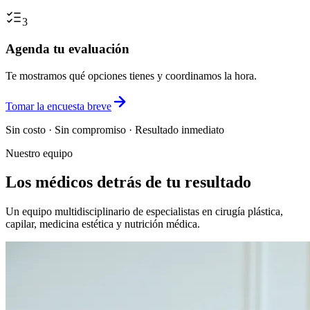
3
Agenda tu evaluación
Te mostramos qué opciones tienes y coordinamos la hora.
Tomar la encuesta breve
Sin costo · Sin compromiso · Resultado inmediato
Nuestro equipo
Los médicos detrás de tu resultado
Un equipo multidisciplinario de especialistas en cirugía plástica,
capilar, medicina estética y nutrición médica.