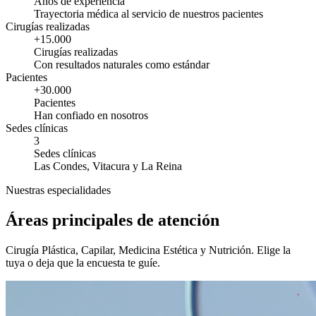
Años de experiencia
Trayectoria médica al servicio de nuestros pacientes
Cirugías realizadas
+15.000
Cirugías realizadas
Con resultados naturales como estándar
Pacientes
+30.000
Pacientes
Han confiado en nosotros
Sedes clínicas
3
Sedes clínicas
Las Condes, Vitacura y La Reina
Nuestras especialidades
Áreas principales de atención
Cirugía Plástica, Capilar, Medicina Estética y Nutrición. Elige la
tuya o deja que la encuesta te guíe.