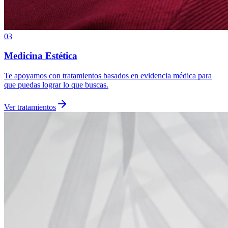
03
Medicina Estética
Te apoyamos con tratamientos basados en evidencia médica para
que puedas lograr lo que buscas.
Ver tratamientos