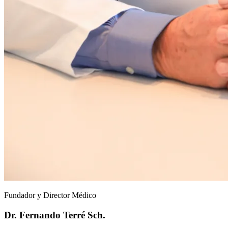
Fundador y Director Médico
Dr. Fernando Terré Sch.