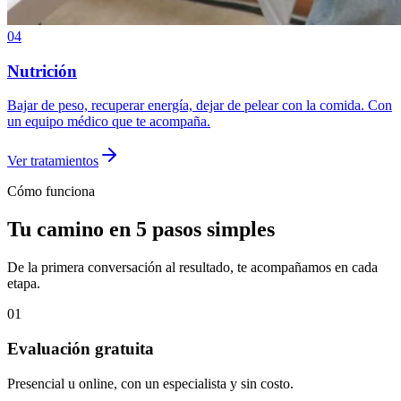
04
Nutrición
Bajar de peso, recuperar energía, dejar de pelear con la comida. Con
un equipo médico que te acompaña.
Ver tratamientos
Cómo funciona
Tu camino en 5 pasos simples
De la primera conversación al resultado, te acompañamos en cada
etapa.
01
Evaluación gratuita
Presencial u online, con un especialista y sin costo.