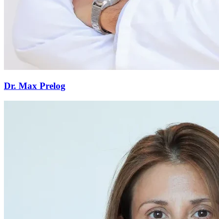
Dr. Max Prelog