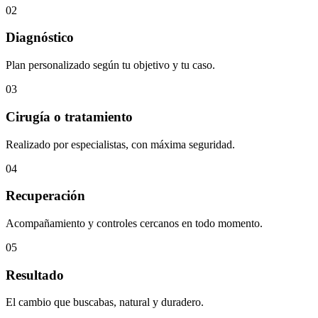
02
Diagnóstico
Plan personalizado según tu objetivo y tu caso.
03
Cirugía o tratamiento
Realizado por especialistas, con máxima seguridad.
04
Recuperación
Acompañamiento y controles cercanos en todo momento.
05
Resultado
El cambio que buscabas, natural y duradero.