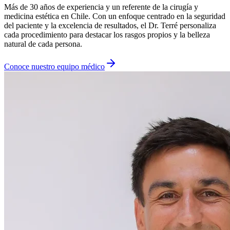
Más de 30 años de experiencia y un referente de la cirugía y
medicina estética en Chile. Con un enfoque centrado en la seguridad
del paciente y la excelencia de resultados, el Dr. Terré personaliza
cada procedimiento para destacar los rasgos propios y la belleza
natural de cada persona.
Conoce nuestro equipo médico