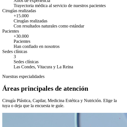
Años de experiencia
Trayectoria médica al servicio de nuestros pacientes
Cirugías realizadas
+15.000
Cirugías realizadas
Con resultados naturales como estándar
Pacientes
+30.000
Pacientes
Han confiado en nosotros
Sedes clínicas
3
Sedes clínicas
Las Condes, Vitacura y La Reina
Nuestras especialidades
Áreas principales de atención
Cirugía Plástica, Capilar, Medicina Estética y Nutrición. Elige la
tuya o deja que la encuesta te guíe.