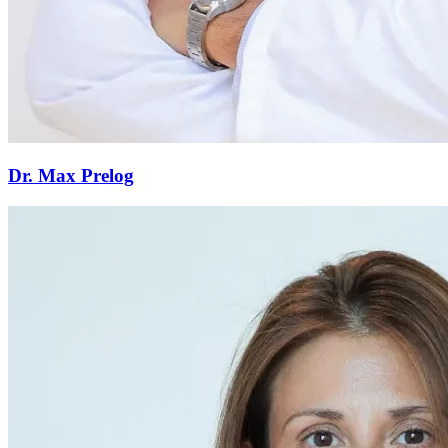
Dr. Max Prelog