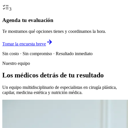
3
Agenda tu evaluación
Te mostramos qué opciones tienes y coordinamos la hora.
Tomar la encuesta breve
Sin costo · Sin compromiso · Resultado inmediato
Nuestro equipo
Los médicos detrás de tu resultado
Un equipo multidisciplinario de especialistas en cirugía plástica,
capilar, medicina estética y nutrición médica.