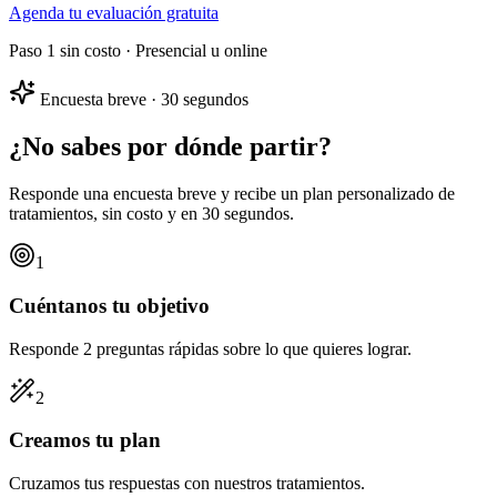
Agenda tu evaluación gratuita
Paso 1 sin costo · Presencial u online
Encuesta breve · 30 segundos
¿No sabes por dónde partir?
Responde una encuesta breve y recibe un
plan personalizado
de
tratamientos, sin costo y en 30 segundos.
1
Cuéntanos tu objetivo
Responde 2 preguntas rápidas sobre lo que quieres lograr.
2
Creamos tu plan
Cruzamos tus respuestas con nuestros tratamientos.