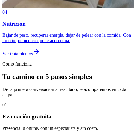
04
Nutrición
Bajar de peso, recuperar energía, dejar de pelear con la comida. Con
un equipo médico que te acompaña.
Ver tratamientos
Cómo funciona
Tu camino en 5 pasos simples
De la primera conversación al resultado, te acompañamos en cada
etapa.
01
Evaluación gratuita
Presencial u online, con un especialista y sin costo.