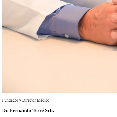
Fundador y Director Médico
Dr. Fernando Terré Sch.