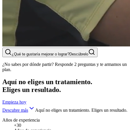
¿Qué te gustaría mejorar o lograr?
Descúbrelo
¿No sabes por dónde partir? Responde 2 preguntas y te armamos un
plan.
Aquí no eliges un tratamiento.
Eliges un resultado.
Empieza hoy
Descubre más
Aquí no eliges un tratamiento. Eliges un resultado.
Años de experiencia
+30