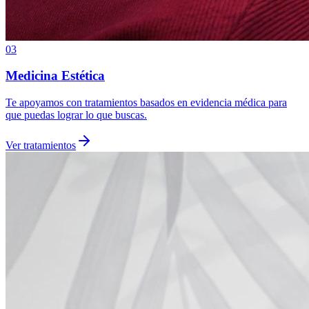
03
Medicina Estética
Te apoyamos con tratamientos basados en evidencia médica para
que puedas lograr lo que buscas.
Ver tratamientos