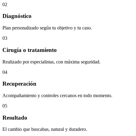
02
Diagnóstico
Plan personalizado según tu objetivo y tu caso.
03
Cirugía o tratamiento
Realizado por especialistas, con máxima seguridad.
04
Recuperación
Acompañamiento y controles cercanos en todo momento.
05
Resultado
El cambio que buscabas, natural y duradero.