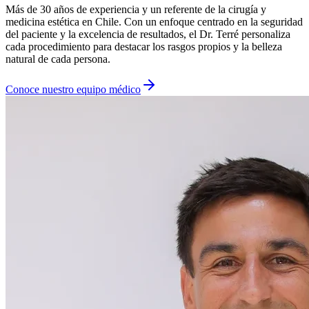
Más de 30 años de experiencia y un referente de la cirugía y
medicina estética en Chile. Con un enfoque centrado en la seguridad
del paciente y la excelencia de resultados, el Dr. Terré personaliza
cada procedimiento para destacar los rasgos propios y la belleza
natural de cada persona.
Conoce nuestro equipo médico