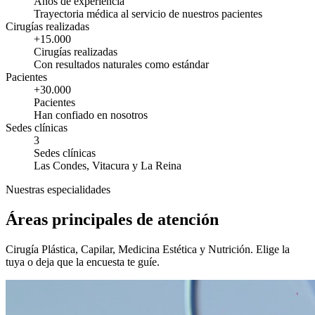
Años de experiencia
Trayectoria médica al servicio de nuestros pacientes
Cirugías realizadas
+15.000
Cirugías realizadas
Con resultados naturales como estándar
Pacientes
+30.000
Pacientes
Han confiado en nosotros
Sedes clínicas
3
Sedes clínicas
Las Condes, Vitacura y La Reina
Nuestras especialidades
Áreas principales de atención
Cirugía Plástica, Capilar, Medicina Estética y Nutrición. Elige la
tuya o deja que la encuesta te guíe.