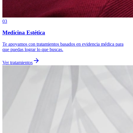
03
Medicina Estética
Te apoyamos con tratamientos basados en evidencia médica para
que puedas lograr lo que buscas.
Ver tratamientos