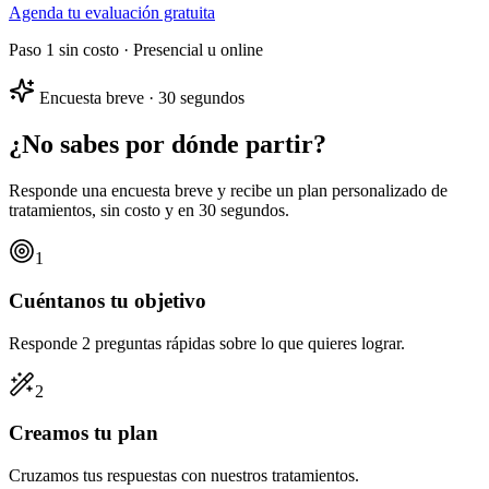
Agenda tu evaluación gratuita
Paso 1 sin costo · Presencial u online
Encuesta breve · 30 segundos
¿No sabes por dónde partir?
Responde una encuesta breve y recibe un
plan personalizado
de
tratamientos, sin costo y en 30 segundos.
1
Cuéntanos tu objetivo
Responde 2 preguntas rápidas sobre lo que quieres lograr.
2
Creamos tu plan
Cruzamos tus respuestas con nuestros tratamientos.