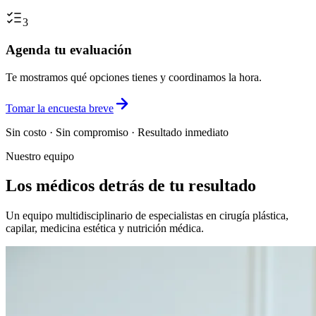
3
Agenda tu evaluación
Te mostramos qué opciones tienes y coordinamos la hora.
Tomar la encuesta breve
Sin costo · Sin compromiso · Resultado inmediato
Nuestro equipo
Los médicos detrás de tu resultado
Un equipo multidisciplinario de especialistas en cirugía plástica,
capilar, medicina estética y nutrición médica.