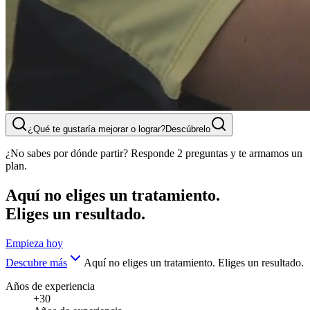
¿Qué te gustaría mejorar o lograr?
Descúbrelo
¿No sabes por dónde partir? Responde 2 preguntas y te armamos un
plan.
Aquí no eliges un tratamiento.
Eliges un resultado.
Empieza hoy
Descubre más
Aquí no eliges un tratamiento. Eliges un resultado.
Años de experiencia
+30