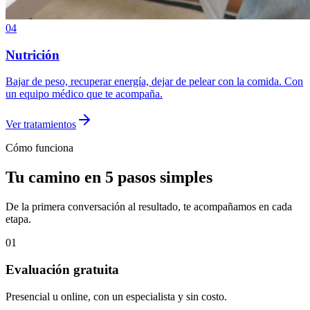
04
Nutrición
Bajar de peso, recuperar energía, dejar de pelear con la comida. Con
un equipo médico que te acompaña.
Ver tratamientos
Cómo funciona
Tu camino en 5 pasos simples
De la primera conversación al resultado, te acompañamos en cada
etapa.
01
Evaluación gratuita
Presencial u online, con un especialista y sin costo.