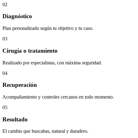
02
Diagnóstico
Plan personalizado según tu objetivo y tu caso.
03
Cirugía o tratamiento
Realizado por especialistas, con máxima seguridad.
04
Recuperación
Acompañamiento y controles cercanos en todo momento.
05
Resultado
El cambio que buscabas, natural y duradero.