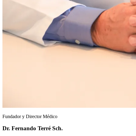
Fundador y Director Médico
Dr. Fernando Terré Sch.