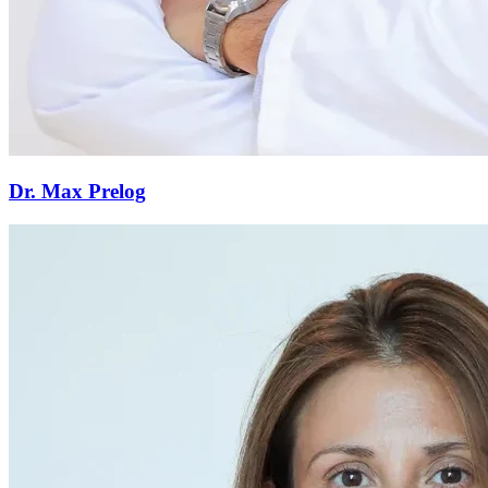
Dr. Max Prelog