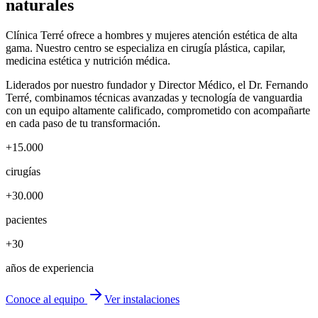
naturales
Clínica Terré ofrece a hombres y mujeres atención estética de alta
gama. Nuestro centro se especializa en cirugía plástica, capilar,
medicina estética y nutrición médica.
Liderados por nuestro fundador y Director Médico, el Dr. Fernando
Terré, combinamos técnicas avanzadas y tecnología de vanguardia
con un equipo altamente calificado, comprometido con acompañarte
en cada paso de tu transformación.
+15.000
cirugías
+30.000
pacientes
+30
años de experiencia
Conoce al equipo
Ver instalaciones