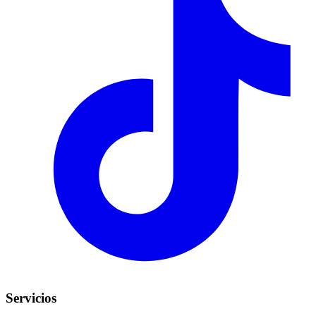
Servicios