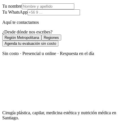
Tu nombre
Tu WhatsApp
Aquí te contactamos
¿Desde dónde nos escribes?
Región Metropolitana
Regiones
Agenda tu evaluación sin costo
Sin costo · Presencial u online · Respuesta en el día
Cirugía plástica, capilar, medicina estética y nutrición médica en
Santiago.