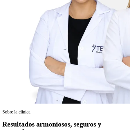
Sobre la clínica
Resultados armoniosos, seguros y