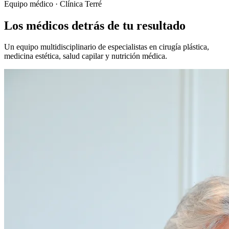
Equipo médico · Clínica Terré
Los médicos detrás de tu resultado
Un equipo multidisciplinario de especialistas en cirugía plástica,
medicina estética, salud capilar y nutrición médica.