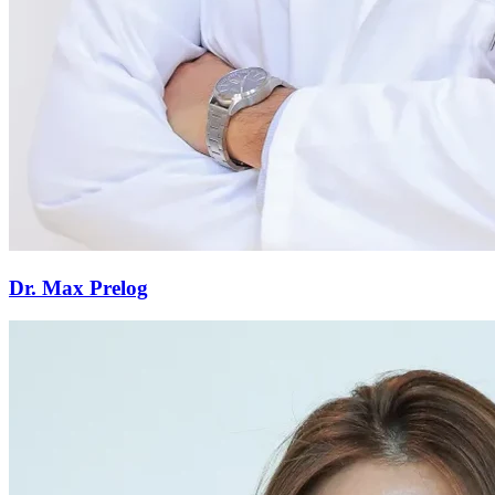
Dr. Max Prelog