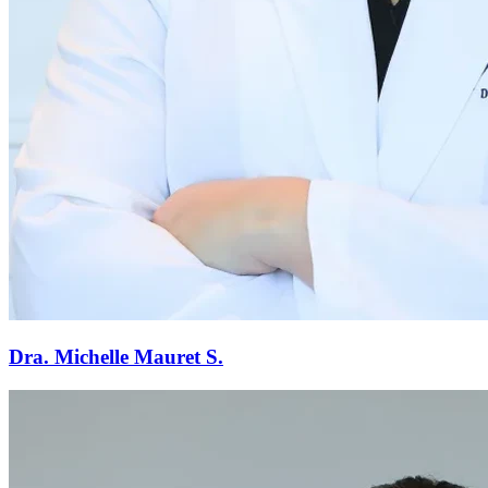
Dra. Michelle Mauret S.