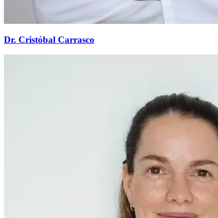
Dr. Cristóbal Carrasco