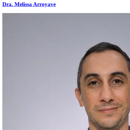
Dra. Melissa Arroyave