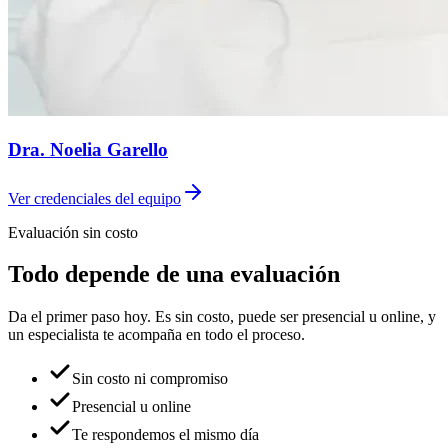
Dra. Noelia Garello
Ver credenciales del equipo
Evaluación sin costo
Todo depende de una evaluación
Da el primer paso hoy. Es sin costo, puede ser presencial u online, y
un especialista te acompaña en todo el proceso.
Sin costo ni compromiso
Presencial u online
Te respondemos el mismo día