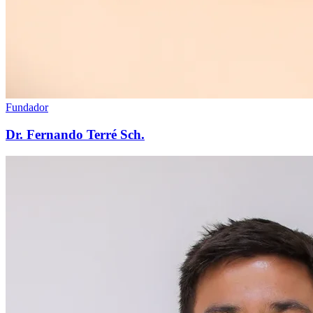
Fundador
Dr. Fernando Terré Sch.