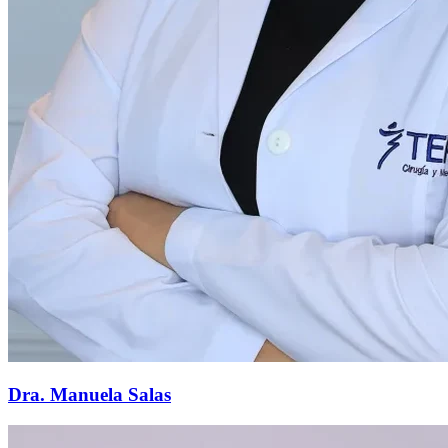
Dra. Manuela Salas